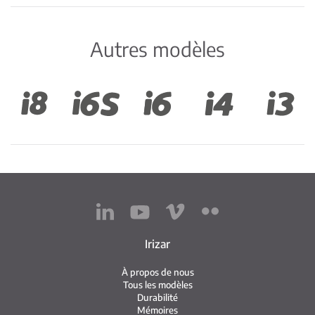
Autres modèles
Irizar
À propos de nous
Tous les modèles
Durabilité
Mémoires