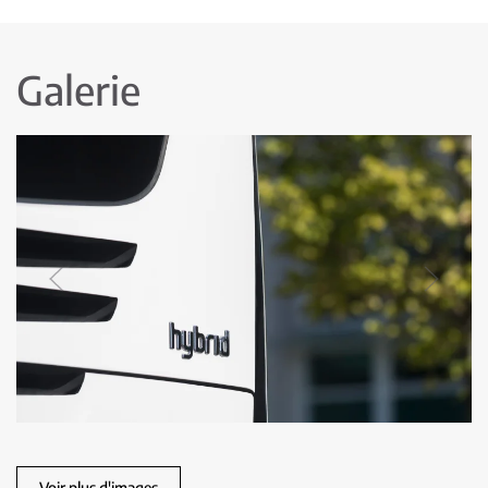
Galerie
Voir plus d'images