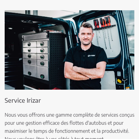
Service Irizar
Nous vous offrons une gamme complète de services conçus
pour une gestion efficace des flottes d'autobus et pour
maximiser le temps de fonctionnement et la productivité.
Nous voulons être à vos côtés à tout moment.