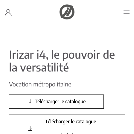
Accéder au contenu principal
Irizar i4, le pouvoir de
la versatilité
Vocation métropolitaine
Télécharger le catalogue
Télécharger le catalogue