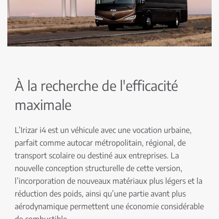
À la recherche de l'efficacité
maximale
L’Irizar i4 est un véhicule avec une vocation urbaine,
parfait comme autocar métropolitain, régional, de
transport scolaire ou destiné aux entreprises. La
nouvelle conception structurelle de cette version,
l’incorporation de nouveaux matériaux plus légers et la
réduction des poids, ainsi qu’une partie avant plus
aérodynamique permettent une économie considérable