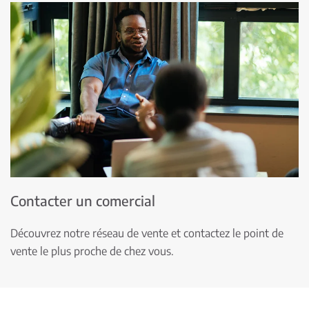
Contacter un comercial
Découvrez notre réseau de vente et contactez le point de
vente le plus proche de chez vous.