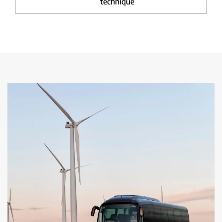
technique