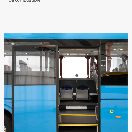
de combustible.