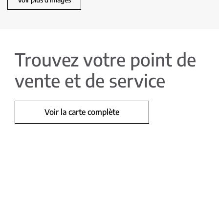
Trouvez votre point de
vente et de service
Voir la carte complète