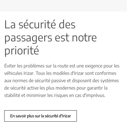
La sécurité des
passagers est notre
priorité
Éviter les problèmes sur la route est une exigence pour les
véhicules Irizar. Tous les modèles d'Irizar sont conformes
aux normes de sécurité passive et disposent des systèmes
de sécurité active les plus modernes pour garantir la
stabilité et minimiser les risques en cas d'imprévus.
En savoir plus sur la sécurité d'Irizar