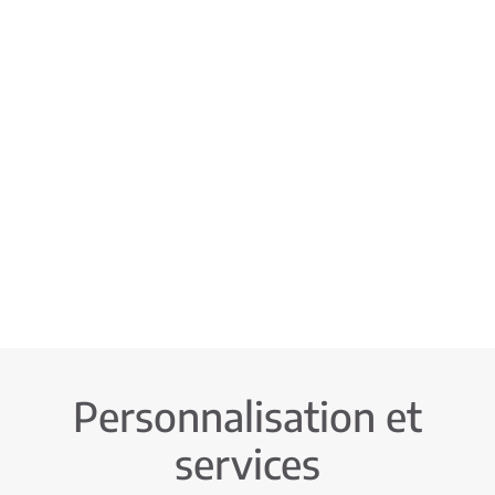
Personnalisation et
services