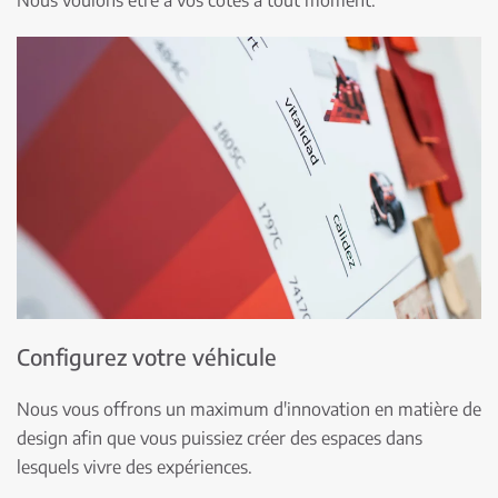
Configurez votre véhicule
Nous vous offrons un maximum d'innovation en matière de
design afin que vous puissiez créer des espaces dans
lesquels vivre des expériences.