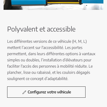
Polyvalent et accessible
Les différentes versions de ce véhicule (H, M, L)
mettent l’accent sur l'accessibilité. Les portes
permettent, dans leurs différentes options à vantaux
simples ou doubles, l’installation d’élévateurs pour
faciliter l'accès des personnes à mobilité réduite. Le
plancher, lisse ou rabaissé, et les couloirs dégagés
soulignent ce concept d’adaptabilité.
Configurez votre véhicule