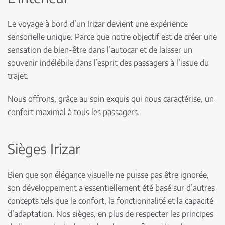
Le voyage à bord d’un Irizar devient une expérience
sensorielle unique. Parce que notre objectif est de créer une
sensation de bien-être dans l’autocar et de laisser un
souvenir indélébile dans l’esprit des passagers à l’issue du
trajet.
Nous offrons, grâce au soin exquis qui nous caractérise, un
confort maximal à tous les passagers.
Sièges Irizar
Bien que son élégance visuelle ne puisse pas être ignorée,
son développement a essentiellement été basé sur d’autres
concepts tels que le confort, la fonctionnalité et la capacité
d’adaptation. Nos sièges, en plus de respecter les principes