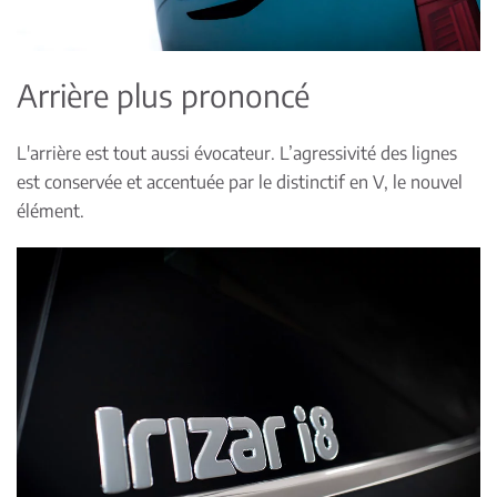
Arrière plus prononcé
L'arrière est tout aussi évocateur. L’agressivité des lignes
est conservée et accentuée par le distinctif en V, le nouvel
élément.