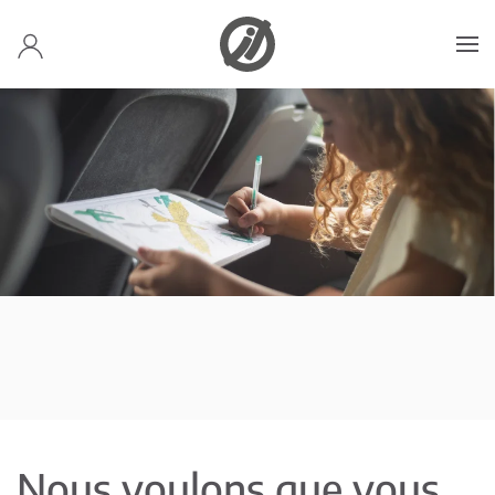
Accéder au contenu principal
Nous voulons que vous