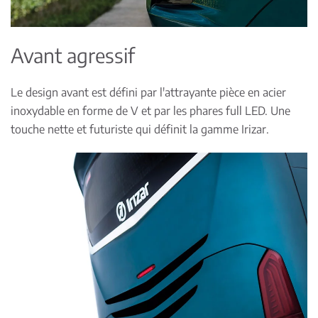
Avant agressif
Le design avant est défini par l'attrayante pièce en acier
inoxydable en forme de V et par les phares full LED. Une
touche nette et futuriste qui définit la gamme Irizar.