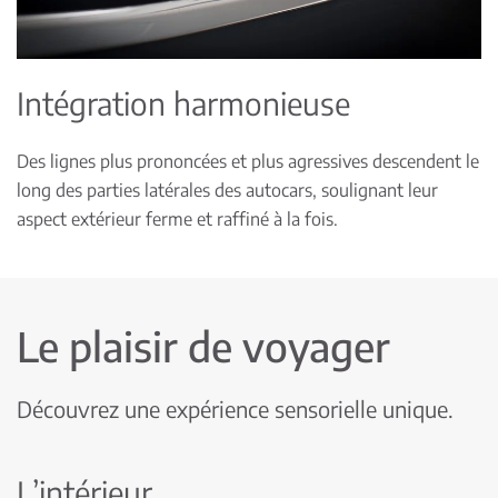
Intégration harmonieuse
Des lignes plus prononcées et plus agressives descendent le
long des parties latérales des autocars, soulignant leur
aspect extérieur ferme et raffiné à la fois.
Le plaisir de voyager
Découvrez une expérience sensorielle unique.
L’intérieur