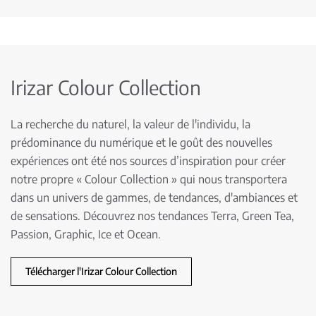
Irizar Colour Collection
La recherche du naturel, la valeur de l'individu, la
prédominance du numérique et le goût des nouvelles
expériences ont été nos sources d’inspiration pour créer
notre propre « Colour Collection » qui nous transportera
dans un univers de gammes, de tendances, d'ambiances et
de sensations. Découvrez nos tendances Terra, Green Tea,
Passion, Graphic, Ice et Ocean.
Télécharger l'Irizar Colour Collection