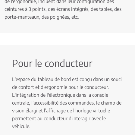
de l'ergonomie, incluent dans leur configuration des
ceintures à 3 points, des écrans intégrés, des tables, des
porte-manteaux, des poignées, etc.
Pour le conducteur
L'espace du tableau de bord est conçu dans un souci
de confort et d'ergonomie pour le conducteur.
L'intégration de l'électronique dans la console
centrale, l'accessibilité des commandes, le champ de
vision élargi et l'affichage de l'horloge virtuelle
permettent au conducteur d'interagir avec le
véhicule.