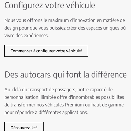
Configurez votre véhicule
Nous vous offrons le maximum d'innovation en matière de
design pour que vous puissiez créer des espaces uniques où
vivre des expériences.
Commencez à configurer votre véhicule!
Des autocars qui font la différence
Au-delà du transport de passagers, notre capacité de
personnalisation illimitée offre d'innombrables possibilités
de transformer nos véhicules Premium ou haut de gamme
pour répondre à différentes applications.
Découvrez-les!