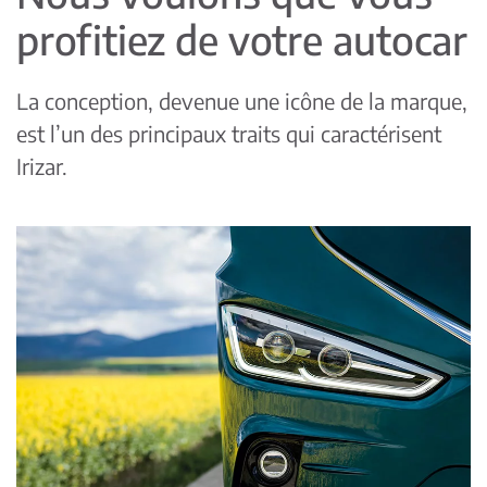
profitiez de votre autocar
La conception, devenue une icône de la marque,
est l’un des principaux traits qui caractérisent
Irizar.