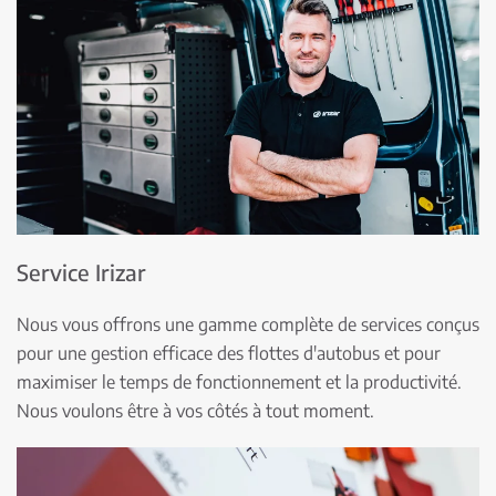
Service Irizar
Nous vous offrons une gamme complète de services conçus
pour une gestion efficace des flottes d'autobus et pour
maximiser le temps de fonctionnement et la productivité.
Nous voulons être à vos côtés à tout moment.