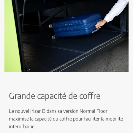
Grande capacité de coffre
Le nouvel Irizar i3 dans sa version Normal Floor
maximise la capacité du coffre pour faciliter la mobilité
interurbaine.