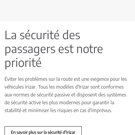
La sécurité des
passagers est notre
priorité
Éviter les problèmes sur la route est une exigence pour les
véhicules Irizar. Tous les modèles d'Irizar sont conformes
aux normes de sécurité passive et disposent des systèmes
de sécurité active les plus modernes pour garantir la
stabilité et minimiser les risques en cas d'imprévus.
En savoir plus sur la sécurité d'Irizar