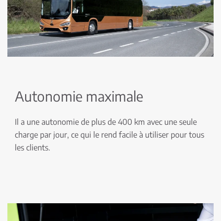
Autonomie maximale
Il a une autonomie de plus de 400 km avec une seule
charge par jour, ce qui le rend facile à utiliser pour tous
les clients.