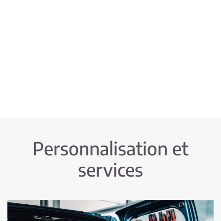
Personnalisation et
services