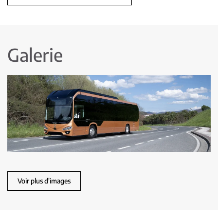
Galerie
Voir plus d'images