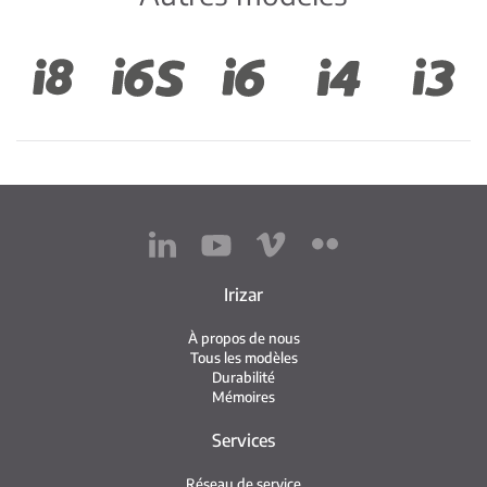
Irizar
À propos de nous
Tous les modèles
Durabilité
Mémoires
Services
Réseau de service