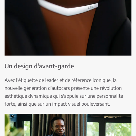
Un design d'avant-garde
Avec l'étiquette de leader et de référence iconique, la
nouvelle génération d'autocars présente une révolution
esthétique dynamique qui s'appuie sur une personnalité
forte, ainsi que sur un impact visuel bouleversant.