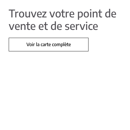
Trouvez votre point de
vente et de service
Voir la carte complète