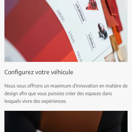
Configurez votre véhicule
Nous vous offrons un maximum d'innovation en matière de
design afin que vous puissiez créer des espaces dans
lesquels vivre des expériences.