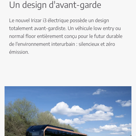
Un design d'avant-garde
Le nouvel Irizar i3 électrique possède un design
totalement avant-gardiste. Un véhicule low entry ou
normal floor entièrement conçu pour le futur durable
de l'environnement interurbain : silencieux et zéro
émission.