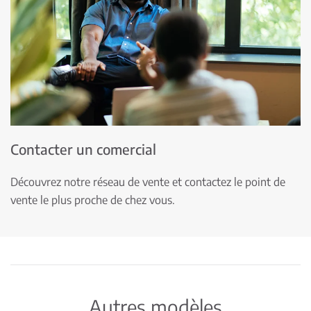
Contacter un comercial
Découvrez notre réseau de vente et contactez le point de
vente le plus proche de chez vous.
Autres modèles