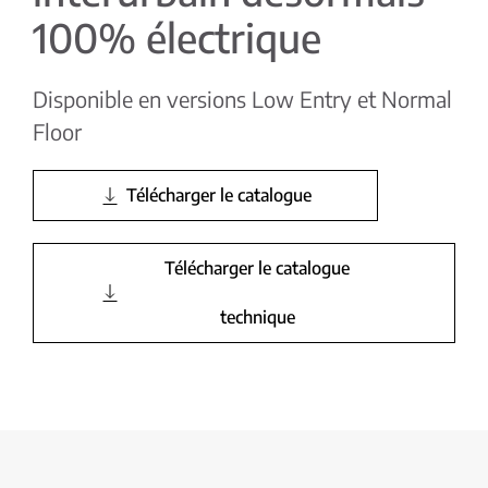
100% électrique
Disponible en versions Low Entry et Normal
Floor
Télécharger le catalogue
Télécharger le catalogue
technique