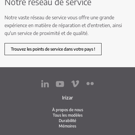
Notre réseau de service
Notre vaste réseau de service vous offre une grande
expérience en matière de réparation et d'entretien, ainsi
qu'un service de proximité et de qualité.
Trouvez les points de service dans votre pays !
Irizar
À propos de nous
Tous les modèles
Durabilité
Mémoires