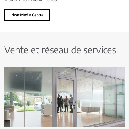
Irizar Media Centre
Vente et réseau de services