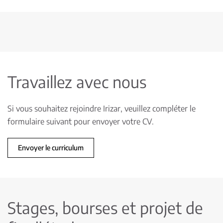
Travaillez avec nous
Si vous souhaitez rejoindre Irizar, veuillez compléter le
formulaire suivant pour envoyer votre CV.
Envoyer le curriculum
Stages, bourses et projet de