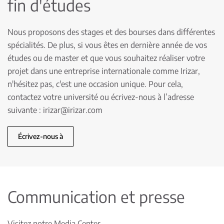
fin d'études
Nous proposons des stages et des bourses dans différentes
spécialités. De plus, si vous êtes en dernière année de vos
études ou de master et que vous souhaitez réaliser votre
projet dans une entreprise internationale comme Irizar,
n'hésitez pas, c'est une occasion unique. Pour cela,
contactez votre université ou écrivez-nous à l’adresse
suivante :
irizar@irizar.com
Écrivez-nous à
Communication et presse
Visitez notre Media Center