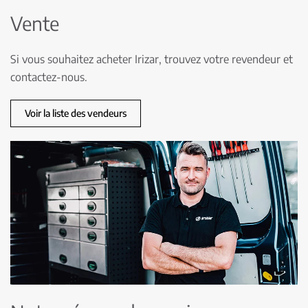
Vente
Si vous souhaitez acheter Irizar, trouvez votre revendeur et
contactez-nous.
Voir la liste des vendeurs