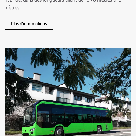
mètres.
Plus d'informations