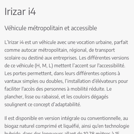
Irizar i4
Véhicule métropolitain et accessible
L’Irizar i4 est un véhicule avec une vocation urbaine, parfait
comme autocar métropolitain, régional, de transport
scolaire ou destiné aux entreprises. Les différentes versions
de ce véhicule (H, M, L) mettent l’accent sur l'accessibilité.
Les portes permettent, dans leurs différentes options à
vantaux simples ou doubles, l’installation d’élévateurs pour
faciliter l'accès des personnes à mobilité réduite. Le
plancher, lisse ou rabaissé, et les couloirs dégagés
soulignent ce concept d’adaptabilité.
Il est disponible en version intégrale ou conventionnelle, au
biogaz naturel comprimé et liquéfié, ainsi qu'en technologie
hybride, dans des longueurs allant de 10,78 mètres à 15