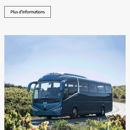
Plus d'informations