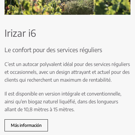
Irizar i6
Le confort pour des services réguliers
C’est un autocar polyvalent idéal pour des services réguliers
et occasionnels, avec un design attrayant et actuel pour des
clients qui recherchent un maximum de rentabilité.
Il est disponible en version intégrale et conventionnelle,
ainsi qu'en biogaz naturel liquéfié, dans des longueurs
allant de 10,8 mètres à 15 mètres.
Más información