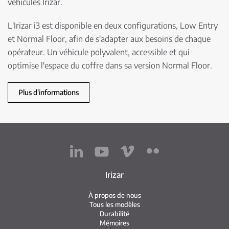
véhicules Irizar.
L'Irizar i3 est disponible en deux configurations, Low Entry
et Normal Floor, afin de s'adapter aux besoins de chaque
opérateur. Un véhicule polyvalent, accessible et qui
optimise l'espace du coffre dans sa version Normal Floor.
Plus d'informations
Irizar
À propos de nous
Tous les modèles
Durabilité
Mémoires