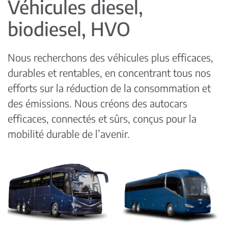
Véhicules diesel,
biodiesel, HVO
Nous recherchons des véhicules plus efficaces,
durables et rentables, en concentrant tous nos
efforts sur la réduction de la consommation et
des émissions. Nous créons des autocars
efficaces, connectés et sûrs, conçus pour la
mobilité durable de l’avenir.