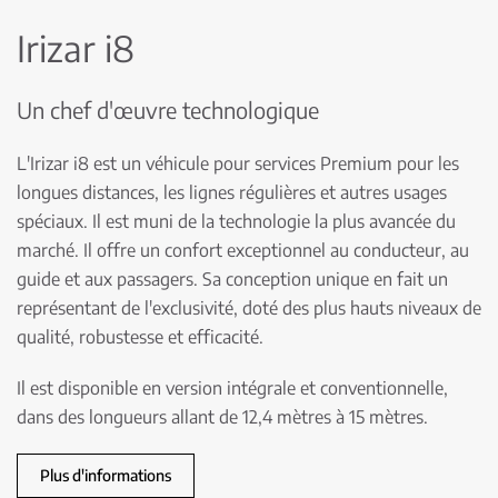
Irizar i8
Un chef d'œuvre technologique
L'Irizar i8 est un véhicule pour services Premium pour les
longues distances, les lignes régulières et autres usages
spéciaux. Il est muni de la technologie la plus avancée du
marché. Il offre un confort exceptionnel au conducteur, au
guide et aux passagers. Sa conception unique en fait un
représentant de l'exclusivité, doté des plus hauts niveaux de
qualité, robustesse et efficacité.
Il est disponible en version intégrale et conventionnelle,
dans des longueurs allant de 12,4 mètres à 15 mètres.
Plus d'informations