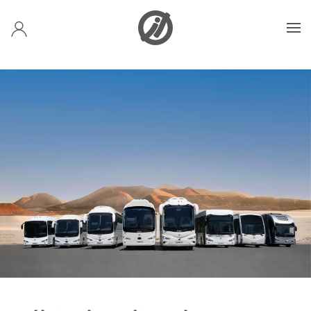
Accéder au contenu principal