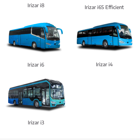
Irizar i8
Irizar i6S Efficient
Irizar i4
Irizar i6
Irizar i3