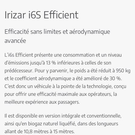
Irizar i6S Efficient
Efficacité sans limites et aérodynamique
avancée
L’i6s Efficient présente une consommation et un niveau
d’émissions jusqu'à 13 % inférieures à celles de son
prédécesseur. Pour y parvenir, le poids a été réduit à 950 kg
et le coefficient aérodynamique a été amélioré de 30 %.
C’est donc un véhicule à la pointe de la technologie, conçu
pour offrir une efficacité maximale aux opérateurs, la
meilleure expérience aux passagers.
Il est disponible en version intégrale et conventionnelle,
ainsi qu'en biogaz naturel liquéfié, dans des longueurs
allant de 10,8 mètres à 15 mètres.