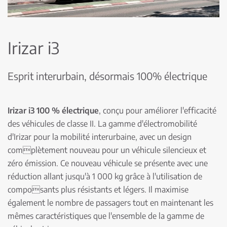
Irizar i3
Esprit interurbain, désormais 100% électrique
Irizar i3 100 % électrique
, conçu pour améliorer l'efficacité
des véhicules de classe II. La gamme d'électromobilité
d'Irizar pour la mobilité interurbaine, avec un design
complètement nouveau pour un véhicule silencieux et
zéro émission. Ce nouveau véhicule se présente avec une
réduction allant jusqu'à 1 000 kg grâce à l'utilisation de
composants plus résistants et légers. Il maximise
également le nombre de passagers tout en maintenant les
mêmes caractéristiques que l'ensemble de la gamme de