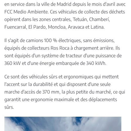
en service dans la ville de Madrid depuis le mois d'avril avec
FCC Medio Ambiente. Ces véhicules de collecte des déchets
opèrent dans les zones centrales, Tetuán, Chamberí,
Fuencarral, El Pardo, Moncloa, Aravaca et Latina.
Il s'agit de camions 100 % électriques, sans émissions,
équipés de collecteurs Ros Roca à chargement arrière. Ils
sont équipés d'un système de tracteur d'une puissance de
360 kW et d'une énergie embarquée de 340 kWh.
Ce sont des véhicules sûrs et ergonomiques qui mettent
l'accent sur la durabilité et qui disposent d'une seule
marche d'accès de 370 mm, la plus petite du marché, ce qui
garantit une ergonomie maximale et des déplacements
sûrs.