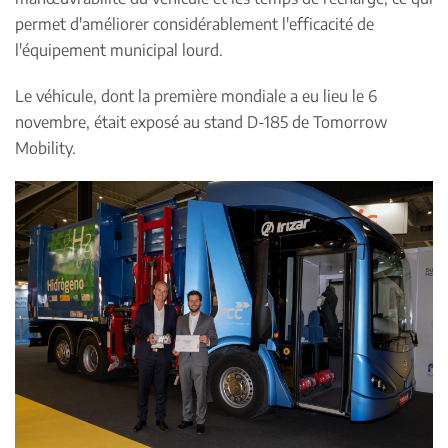
permet d'améliorer considérablement l'efficacité de
l'équipement municipal lourd.
Le véhicule, dont la première mondiale a eu lieu le 6
novembre, était exposé au stand D-185 de Tomorrow
Mobility.