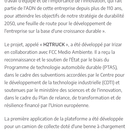
travail d'équipe et de l'importance de l'innovation, qui fait
partie de l'ADN de cette entreprise depuis plus de 110 ans,
pour atteindre les objectifs de notre stratégie de durabilité
2050, une feuille de route pour le développement de
l'entreprise sur la base d'une croissance durable ».
Le projet, appelé «
H2TRUCK
», a été développé par Irizar
en collaboration avec FCC Medio Ambiente. Il a reçu la
reconnaissance et le soutien de l'État par le biais du
Programme de technologie automobile durable (PTAS),
dans le cadre des subventions accordées par le Centre pour
le développement de la technologie industrielle (CDTI) et
soutenues par le ministère des sciences et de l'innovation,
dans le cadre du Plan de relance, de transformation et de
résilience financé par l'Union européenne.
La première application de la plateforme a été développée
pour un camion de collecte doté d'une benne à chargement