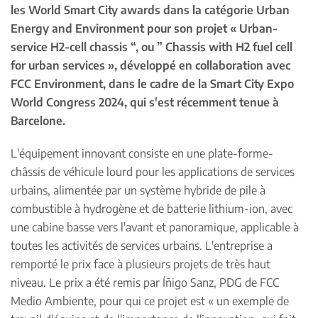
les World Smart City awards dans la catégorie Urban
Energy and Environment pour son projet « Urban-
service H2-cell chassis “, ou ” Chassis with H2 fuel cell
for urban services », développé en collaboration avec
FCC Environment, dans le cadre de la Smart City Expo
World Congress 2024, qui s'est récemment tenue à
Barcelone.
L'équipement innovant consiste en une plate-forme-
châssis de véhicule lourd pour les applications de services
urbains, alimentée par un système hybride de pile à
combustible à hydrogène et de batterie lithium-ion, avec
une cabine basse vers l'avant et panoramique, applicable à
toutes les activités de services urbains. L'entreprise a
remporté le prix face à plusieurs projets de très haut
niveau. Le prix a été remis par Íñigo Sanz, PDG de FCC
Medio Ambiente, pour qui ce projet est « un exemple de